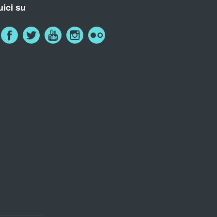
ici su