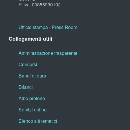
P. Iva: 00856930102
Ufficio stampa - Press Room
Collegamenti utili
Amministrazione trasparente
Concorsi
Bandi di gara
Bilanci
Albo pretorio
Servizi online
Elenco siti tematici