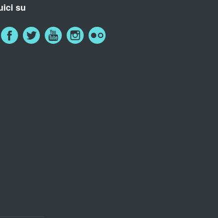
ici su