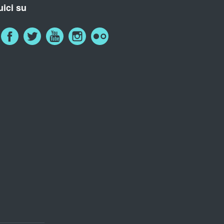
ici su