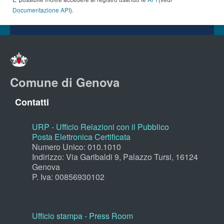
Documentazione API
).
Comune di Genova
Contatti
URP - Ufficio Relazioni con il Pubblico
Posta Elettronica Certificata
Numero Unico: 010.1010
Indirizzo: Via Garibaldi 9, Palazzo Tursi, 16124
Genova
P. Iva: 00856930102
Ufficio stampa - Press Room