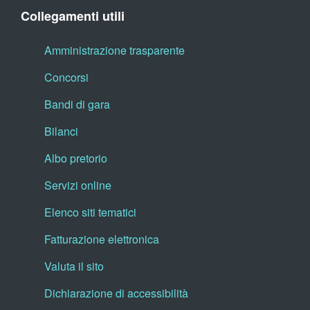
Collegamenti utili
Amministrazione trasparente
Concorsi
Bandi di gara
Bilanci
Albo pretorio
Servizi online
Elenco siti tematici
Fatturazione elettronica
Valuta il sito
Dichiarazione di accessibilità