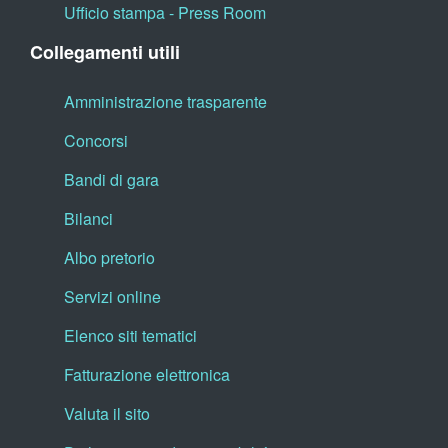
Ufficio stampa - Press Room
Collegamenti utili
Amministrazione trasparente
Concorsi
Bandi di gara
Bilanci
Albo pretorio
Servizi online
Elenco siti tematici
Fatturazione elettronica
Valuta il sito