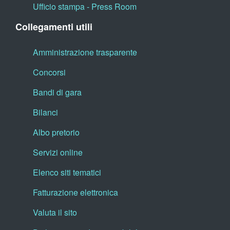
Ufficio stampa - Press Room
Collegamenti utili
Amministrazione trasparente
Concorsi
Bandi di gara
Bilanci
Albo pretorio
Servizi online
Elenco siti tematici
Fatturazione elettronica
Valuta il sito