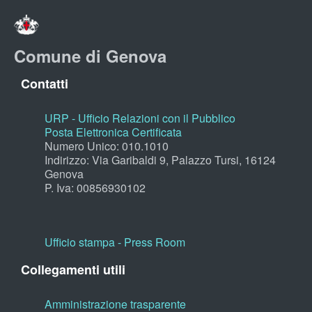
Comune di Genova
Contatti
URP - Ufficio Relazioni con il Pubblico
Posta Elettronica Certificata
Numero Unico: 010.1010
Indirizzo: Via Garibaldi 9, Palazzo Tursi, 16124
Genova
P. Iva: 00856930102
Ufficio stampa - Press Room
Collegamenti utili
Amministrazione trasparente