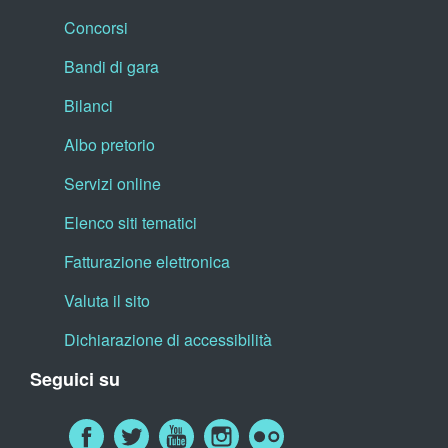
Concorsi
Bandi di gara
Bilanci
Albo pretorio
Servizi online
Elenco siti tematici
Fatturazione elettronica
Valuta il sito
Dichiarazione di accessibilità
Seguici su