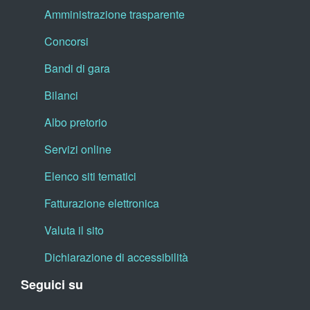
Amministrazione trasparente
Concorsi
Bandi di gara
Bilanci
Albo pretorio
Servizi online
Elenco siti tematici
Fatturazione elettronica
Valuta il sito
Dichiarazione di accessibilità
Seguici su