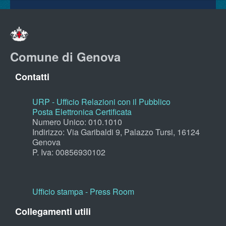
Comune di Genova
Contatti
URP - Ufficio Relazioni con il Pubblico
Posta Elettronica Certificata
Numero Unico: 010.1010
Indirizzo: Via Garibaldi 9, Palazzo Tursi, 16124
Genova
P. Iva: 00856930102
Ufficio stampa - Press Room
Collegamenti utili