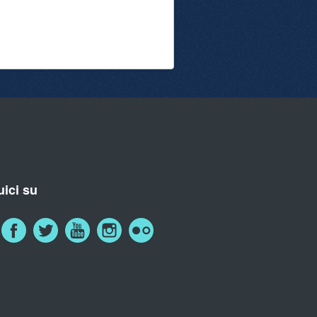
ici su