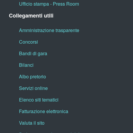
Ufficio stampa - Press Room
Collegamenti utili
Amministrazione trasparente
Concorsi
Bandi di gara
Bilanci
Albo pretorio
Servizi online
Elenco siti tematici
Fatturazione elettronica
Valuta il sito