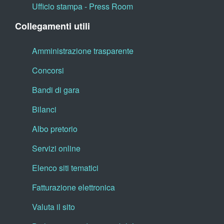
Ufficio stampa - Press Room
Collegamenti utili
Amministrazione trasparente
Concorsi
Bandi di gara
Bilanci
Albo pretorio
Servizi online
Elenco siti tematici
Fatturazione elettronica
Valuta il sito