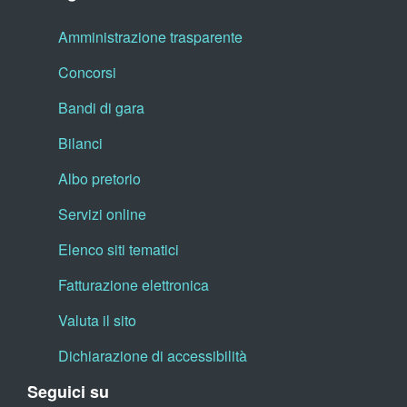
Amministrazione trasparente
Concorsi
Bandi di gara
Bilanci
Albo pretorio
Servizi online
Elenco siti tematici
Fatturazione elettronica
Valuta il sito
Dichiarazione di accessibilità
Seguici su