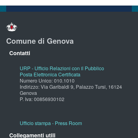
Comune di Genova
Contatti
URP - Ufficio Relazioni con il Pubblico
Posta Elettronica Certificata
Numero Unico: 010.1010
Indirizzo: Via Garibaldi 9, Palazzo Tursi, 16124
Genova
P. Iva: 00856930102
Ufficio stampa - Press Room
Collegamenti utili