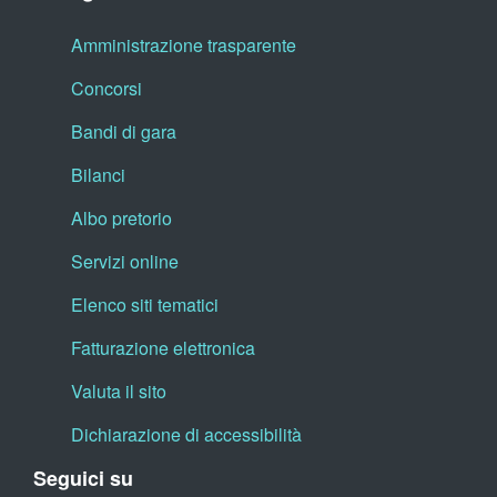
Amministrazione trasparente
Concorsi
Bandi di gara
Bilanci
Albo pretorio
Servizi online
Elenco siti tematici
Fatturazione elettronica
Valuta il sito
Dichiarazione di accessibilità
Seguici su