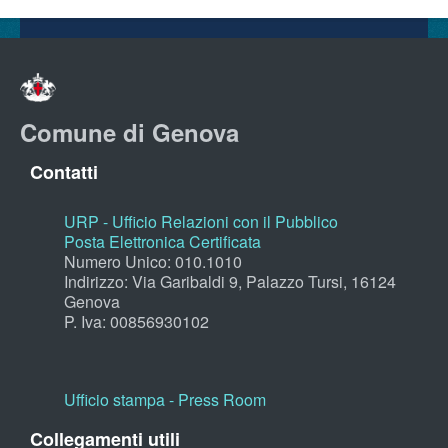
Comune di Genova
Contatti
URP - Ufficio Relazioni con il Pubblico
Posta Elettronica Certificata
Numero Unico: 010.1010
Indirizzo: Via Garibaldi 9, Palazzo Tursi, 16124
Genova
P. Iva: 00856930102
Ufficio stampa - Press Room
Collegamenti utili