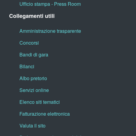
Ufficio stampa - Press Room
Collegamenti utili
Amministrazione trasparente
Concorsi
Bandi di gara
Bilanci
Albo pretorio
Servizi online
Elenco siti tematici
Fatturazione elettronica
Valuta il sito