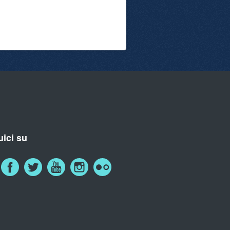
ici su