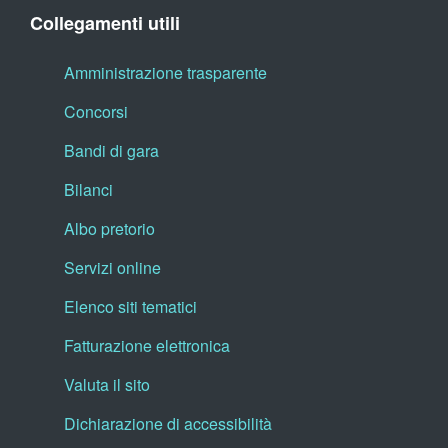
Collegamenti utili
Amministrazione trasparente
Concorsi
Bandi di gara
Bilanci
Albo pretorio
Servizi online
Elenco siti tematici
Fatturazione elettronica
Valuta il sito
Dichiarazione di accessibilità