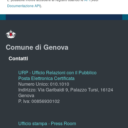
Documentazione API
).
Comune di Genova
Contatti
URP - Ufficio Relazioni con il Pubblico
Posta Elettronica Certificata
Numero Unico: 010.1010
Indirizzo: Via Garibaldi 9, Palazzo Tursi, 16124
Genova
P. Iva: 00856930102
Ufficio stampa - Press Room