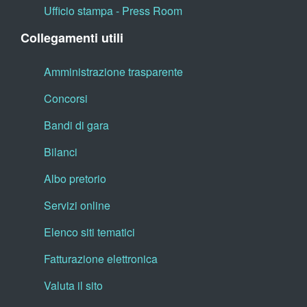
Ufficio stampa - Press Room
Collegamenti utili
Amministrazione trasparente
Concorsi
Bandi di gara
Bilanci
Albo pretorio
Servizi online
Elenco siti tematici
Fatturazione elettronica
Valuta il sito