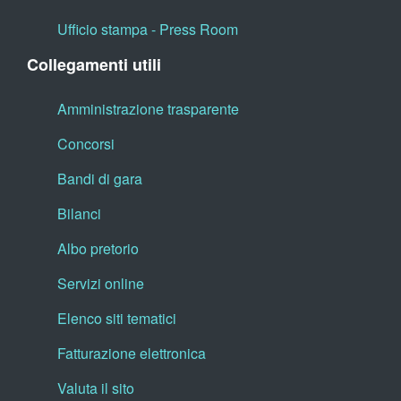
Ufficio stampa - Press Room
Collegamenti utili
Amministrazione trasparente
Concorsi
Bandi di gara
Bilanci
Albo pretorio
Servizi online
Elenco siti tematici
Fatturazione elettronica
Valuta il sito