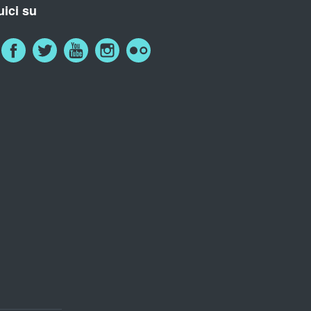
ici su