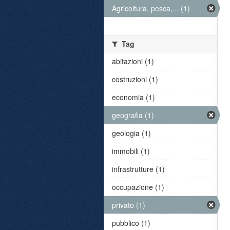
Agricoltura, pesca,... (1)
Tag
abitazioni (1)
costruzioni (1)
economia (1)
geografia (1)
geologia (1)
immobili (1)
infrastrutture (1)
occupazione (1)
privato (1)
pubblico (1)