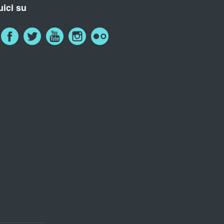
ici su