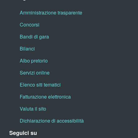
Amministrazione trasparente
Concorsi
Bandi di gara
Bilanci
Albo pretorio
Servizi online
Elenco siti tematici
Fatturazione elettronica
Valuta il sito
Dichiarazione di accessibilità
Seguici su