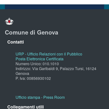
Comune di Genova
Contatti
URP - Ufficio Relazioni con il Pubblico
Posta Elettronica Certificata
Numero Unico: 010.1010
Indirizzo: Via Garibaldi 9, Palazzo Tursi, 16124
Genova
P. Iva: 00856930102
Ufficio stampa - Press Room
Collegamenti utili