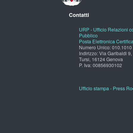
Contatti
URP - Ufficio Relazioni co
Pubblico
Posta Elettronica Certific
Numero Unico: 010.1010
Indirizzo: Via Garibaldi 9
Tursi, 16124 Genova
P. Iva: 00856930102
Ufficio stampa - Press R