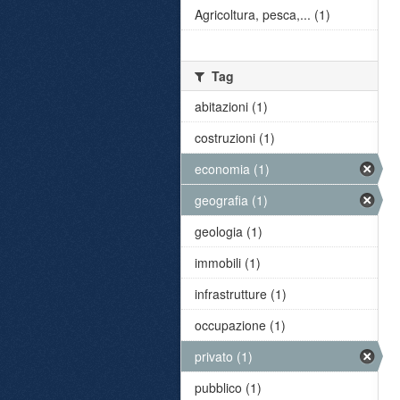
Agricoltura, pesca,... (1)
Tag
abitazioni (1)
costruzioni (1)
economia (1)
geografia (1)
geologia (1)
immobili (1)
infrastrutture (1)
occupazione (1)
privato (1)
pubblico (1)