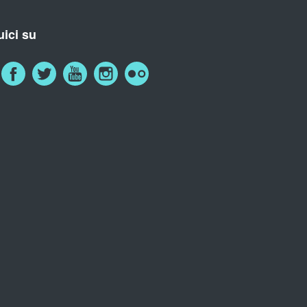
ici su