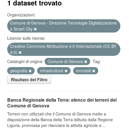
1 dataset trovato
Organizzazioni:
Comune di Genova - Direzione Tecnologie Digitalizzazione
e Smart City
Licenze sulle risorse:
Creative Commons Attribuzione 4.0 Internazionale (CC BY
4.0)
Cataloghi di origine:
Comune di Genova
Tag:
geografia
infrastrutture
immobili
Risultato del Filtro
Banca Regionale della Terra: elenco dei terreni del
Comune di Genova
Terreni non utilizzati che il Comune di Genova mette a
disposizione della Banca della Terra istituita dalla Regione
Liguria, promossa per rilanciare le attività agricole e...