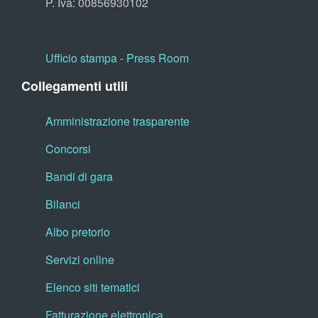
P. Iva: 00856930102
Ufficio stampa - Press Room
Collegamenti utili
Amministrazione trasparente
Concorsi
Bandi di gara
Bilanci
Albo pretorio
Servizi online
Elenco siti tematici
Fatturazione elettronica