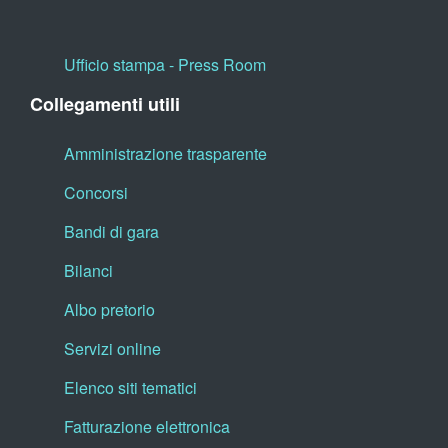
Ufficio stampa - Press Room
Collegamenti utili
Amministrazione trasparente
Concorsi
Bandi di gara
Bilanci
Albo pretorio
Servizi online
Elenco siti tematici
Fatturazione elettronica