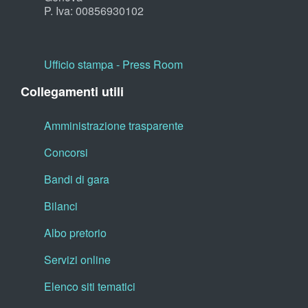
P. Iva: 00856930102
Ufficio stampa - Press Room
Collegamenti utili
Amministrazione trasparente
Concorsi
Bandi di gara
Bilanci
Albo pretorio
Servizi online
Elenco siti tematici