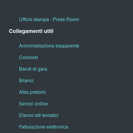
Ufficio stampa - Press Room
Collegamenti utili
Amministrazione trasparente
Concorsi
Bandi di gara
Bilanci
Albo pretorio
Servizi online
Elenco siti tematici
Fatturazione elettronica