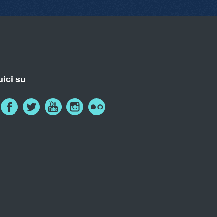
ici su