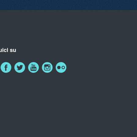
ici su