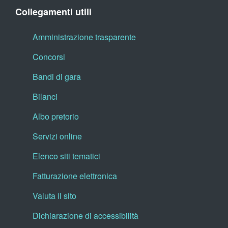
Collegamenti utili
Amministrazione trasparente
Concorsi
Bandi di gara
Bilanci
Albo pretorio
Servizi online
Elenco siti tematici
Fatturazione elettronica
Valuta il sito
Dichiarazione di accessibilità