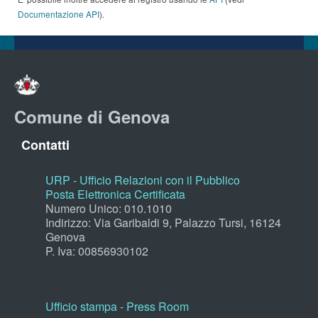
Documentazione API
).
Comune di Genova
Contatti
URP - Ufficio Relazioni con il Pubblico
Posta Elettronica Certificata
Numero Unico: 010.1010
Indirizzo: Via Garibaldi 9, Palazzo Tursi, 16124
Genova
P. Iva: 00856930102
Ufficio stampa - Press Room