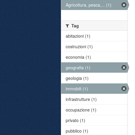
Agricoltura, pesca,... (1)
Tag
abitazioni (1)
costruzioni (1)
economia (1)
geografia (1)
geologia (1)
immobili (1)
infrastrutture (1)
occupazione (1)
privato (1)
pubblico (1)