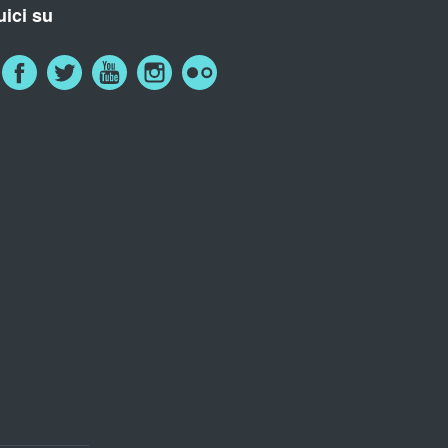
ici su