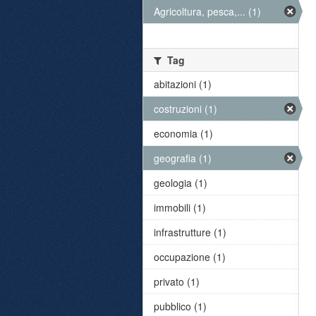
Agricoltura, pesca,... (1)
Tag
abitazioni (1)
costruzioni (1)
economia (1)
geografia (1)
geologia (1)
immobili (1)
infrastrutture (1)
occupazione (1)
privato (1)
pubblico (1)