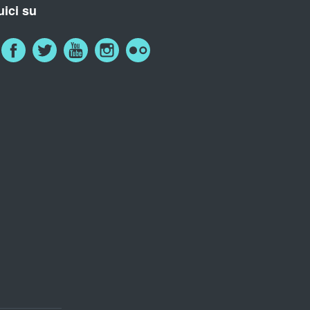
ici su