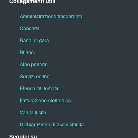
Collegamenti utili
Amministrazione trasparente
Concorsi
Bandi di gara
Bilanci
Albo pretorio
Servizi online
Elenco siti tematici
Fatturazione elettronica
Valuta il sito
Dichiarazione di accessibilità
Seguici su