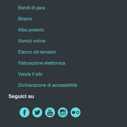
Bandi di gara
Bilanci
Albo pretorio
Servizi online
Elenco siti tematici
Fatturazione elettronica
Valuta il sito
Dichiarazione di accessibilità
Seguici su