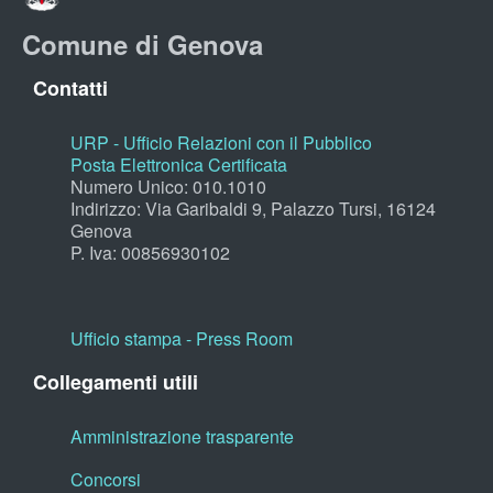
Comune di Genova
Contatti
URP - Ufficio Relazioni con il Pubblico
Posta Elettronica Certificata
Numero Unico: 010.1010
Indirizzo: Via Garibaldi 9, Palazzo Tursi, 16124
Genova
P. Iva: 00856930102
Ufficio stampa - Press Room
Collegamenti utili
Amministrazione trasparente
Concorsi