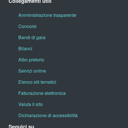
Collegamenti utili
Amministrazione trasparente
Concorsi
Bandi di gara
Bilanci
Albo pretorio
Servizi online
Elenco siti tematici
Fatturazione elettronica
Valuta il sito
Dichiarazione di accessibilità
Seguici su