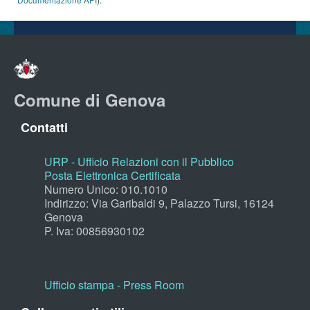
Comune di Genova
Contatti
URP - Ufficio Relazioni con il Pubblico
Posta Elettronica Certificata
Numero Unico: 010.1010
Indirizzo: Via Garibaldi 9, Palazzo Tursi, 16124
Genova
P. Iva: 00856930102
Ufficio stampa - Press Room