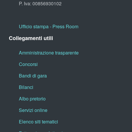
P. Iva: 00856930102
Ufficio stampa - Press Room
Collegamenti utili
Amministrazione trasparente
Concorsi
Bandi di gara
Bilanci
Albo pretorio
Servizi online
Elenco siti tematici