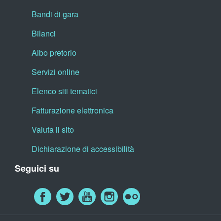
Bandi di gara
Bilanci
Albo pretorio
Servizi online
Elenco siti tematici
Fatturazione elettronica
Valuta il sito
Dichiarazione di accessibilità
Seguici su