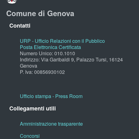
Comune di Genova
Contatti
URP - Ufficio Relazioni con il Pubblico
Posta Elettronica Certificata
Numero Unico: 010.1010
Indirizzo: Via Garibaldi 9, Palazzo Tursi, 16124
Genova
P. Iva: 00856930102
Ufficio stampa - Press Room
Collegamenti utili
Amministrazione trasparente
Concorsi