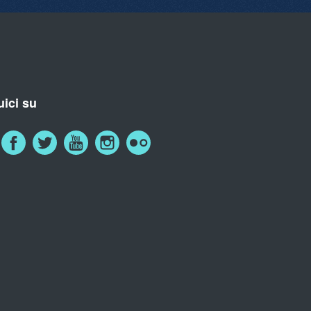
ici su