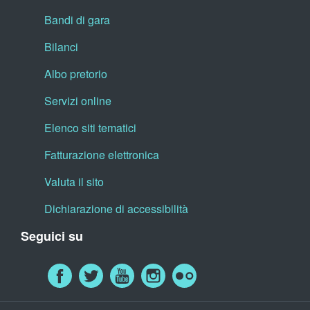
Bandi di gara
Bilanci
Albo pretorio
Servizi online
Elenco siti tematici
Fatturazione elettronica
Valuta il sito
Dichiarazione di accessibilità
Seguici su