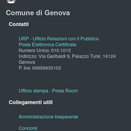
Comune di Genova
Contatti
URP - Ufficio Relazioni con il Pubblico
Posta Elettronica Certificata
Numero Unico: 010.1010
Indirizzo: Via Garibaldi 9, Palazzo Tursi, 16124
Genova
P. Iva: 00856930102
Ufficio stampa - Press Room
Collegamenti utili
Amministrazione trasparente
Concorsi