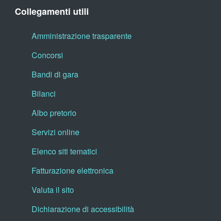
Collegamenti utili
Amministrazione trasparente
Concorsi
Bandi di gara
Bilanci
Albo pretorio
Servizi online
Elenco siti tematici
Fatturazione elettronica
Valuta il sito
Dichiarazione di accessibilità