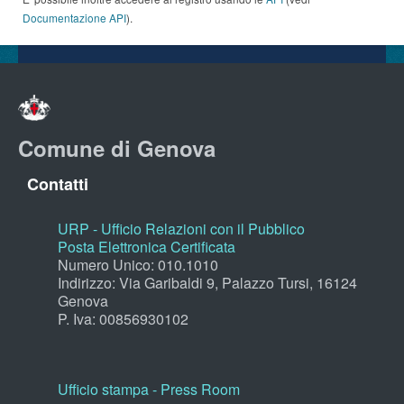
Documentazione API
).
Comune di Genova
Contatti
URP - Ufficio Relazioni con il Pubblico
Posta Elettronica Certificata
Numero Unico: 010.1010
Indirizzo: Via Garibaldi 9, Palazzo Tursi, 16124
Genova
P. Iva: 00856930102
Ufficio stampa - Press Room