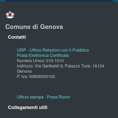
Comune di Genova
Contatti
URP - Ufficio Relazioni con il Pubblico
Posta Elettronica Certificata
Numero Unico: 010.1010
Indirizzo: Via Garibaldi 9, Palazzo Tursi, 16124
Genova
P. Iva: 00856930102
Ufficio stampa - Press Room
Collegamenti utili