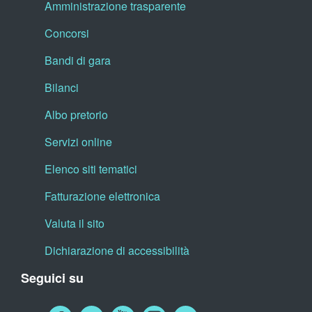
Amministrazione trasparente
Concorsi
Bandi di gara
Bilanci
Albo pretorio
Servizi online
Elenco siti tematici
Fatturazione elettronica
Valuta il sito
Dichiarazione di accessibilità
Seguici su