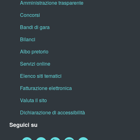
Amministrazione trasparente
Concorsi
Bandi di gara
Bilanci
Albo pretorio
Servizi online
Elenco siti tematici
Fatturazione elettronica
Valuta il sito
Dichiarazione di accessibilità
Seguici su