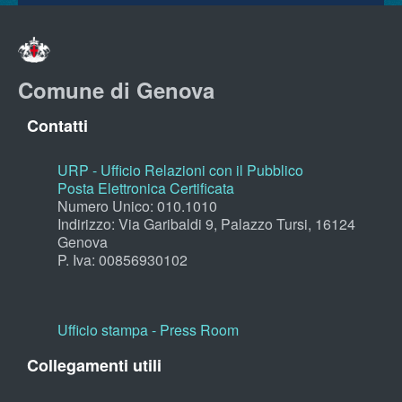
Comune di Genova
Contatti
URP - Ufficio Relazioni con il Pubblico
Posta Elettronica Certificata
Numero Unico: 010.1010
Indirizzo: Via Garibaldi 9, Palazzo Tursi, 16124
Genova
P. Iva: 00856930102
Ufficio stampa - Press Room
Collegamenti utili