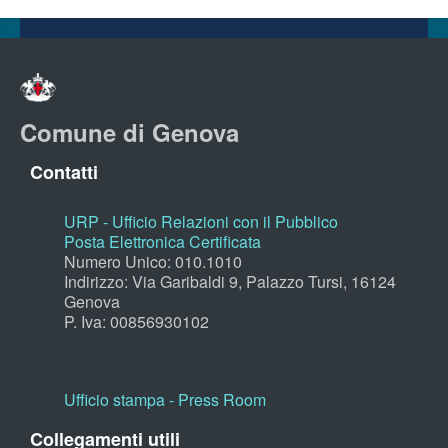
Comune di Genova
Contatti
URP - Ufficio Relazioni con il Pubblico
Posta Elettronica Certificata
Numero Unico: 010.1010
Indirizzo: Via Garibaldi 9, Palazzo Tursi, 16124
Genova
P. Iva: 00856930102
Ufficio stampa - Press Room
Collegamenti utili