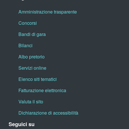
Amministrazione trasparente
Concorsi
Bandi di gara
Bilanci
Albo pretorio
Servizi online
Elenco siti tematici
Fatturazione elettronica
Valuta il sito
Dichiarazione di accessibilità
Seguici su