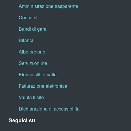
Amministrazione trasparente
Concorsi
Bandi di gara
Bilanci
Albo pretorio
Servizi online
Elenco siti tematici
Fatturazione elettronica
Valuta il sito
Dichiarazione di accessibilità
Seguici su