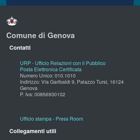
Comune di Genova
Contatti
URP - Ufficio Relazioni con il Pubblico
Posta Elettronica Certificata
Numero Unico: 010.1010
Indirizzo: Via Garibaldi 9, Palazzo Tursi, 16124
Genova
P. Iva: 00856930102
Ufficio stampa - Press Room
Collegamenti utili