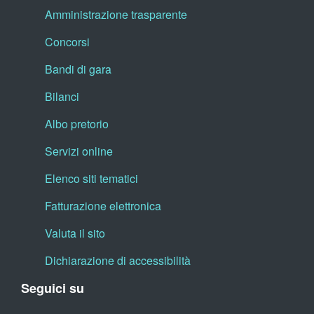
Amministrazione trasparente
Concorsi
Bandi di gara
Bilanci
Albo pretorio
Servizi online
Elenco siti tematici
Fatturazione elettronica
Valuta il sito
Dichiarazione di accessibilità
Seguici su