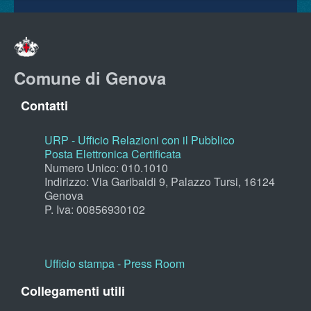
Comune di Genova
Contatti
URP - Ufficio Relazioni con il Pubblico
Posta Elettronica Certificata
Numero Unico: 010.1010
Indirizzo: Via Garibaldi 9, Palazzo Tursi, 16124
Genova
P. Iva: 00856930102
Ufficio stampa - Press Room
Collegamenti utili