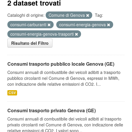
2 dataset trovati
Cataloghi di origine:
Comune di Genova
Tag:
consumi-carburanti
consumi-energia-genova
consumi-energia-genova-trasporti
Risultato del Filtro
Consumi trasporto pubblico locale Genova (GE)
Consumi annuali di combustibile dei veicoli adibiti a trasporto
pubblico circolanti nel Comune di Genova, espressi in MWh,
con indicazione delle relative emissioni di CO2. I...
CSV
Consumi trasporto privato Genova (GE)
Consumi annuali di combustibile dei veicoli adibiti al trasporto
privato circolanti nel Comune di Genova, con indicazione delle
relative emissioni di CO2. I valori sono...