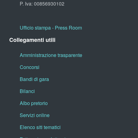
P. Iva: 00856930102
Ufficio stampa - Press Room
Collegamenti utili
Amministrazione trasparente
Concorsi
Bandi di gara
Bilanci
Albo pretorio
Servizi online
Elenco siti tematici