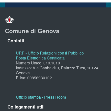
Comune di Genova
Contatti
URP - Ufficio Relazioni con il Pubblico
Posta Elettronica Certificata
Numero Unico: 010.1010
Indirizzo: Via Garibaldi 9, Palazzo Tursi, 16124
Genova
P. Iva: 00856930102
Ufficio stampa - Press Room
Collegamenti utili