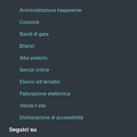
Amministrazione trasparente
Concorsi
Bandi di gara
Bilanci
Albo pretorio
Servizi online
Elenco siti tematici
Fatturazione elettronica
Valuta il sito
Dichiarazione di accessibilità
Seguici su