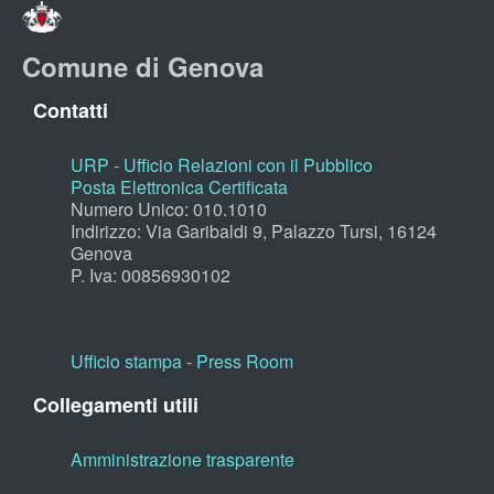
Comune di Genova
Contatti
URP - Ufficio Relazioni con il Pubblico
Posta Elettronica Certificata
Numero Unico: 010.1010
Indirizzo: Via Garibaldi 9, Palazzo Tursi, 16124
Genova
P. Iva: 00856930102
Ufficio stampa - Press Room
Collegamenti utili
Amministrazione trasparente