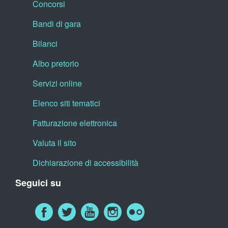
Concorsi
Bandi di gara
Bilanci
Albo pretorio
Servizi online
Elenco siti tematici
Fatturazione elettronica
Valuta il sito
Dichiarazione di accessibilità
Seguici su