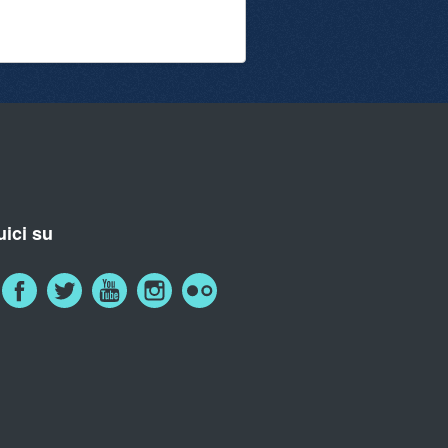
ici su