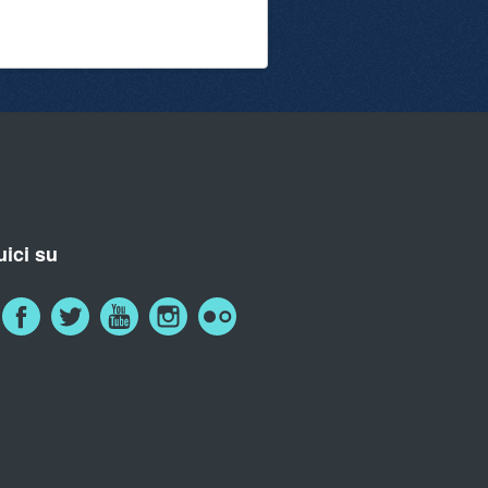
ici su